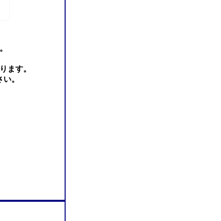
。
ります。
さい。