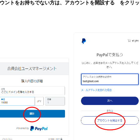
ウントをお持ちでない方は、アカウントを開設する をクリッ