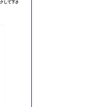
クして下さ