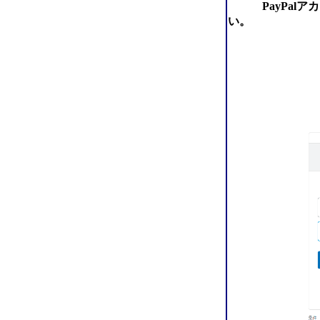
PayPalアカ
い。