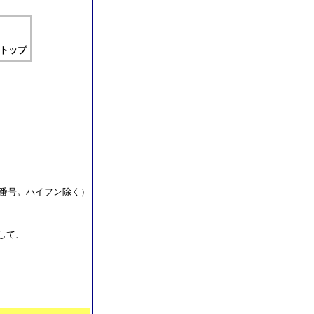
トップ
番号。ハイフン除く）
して、