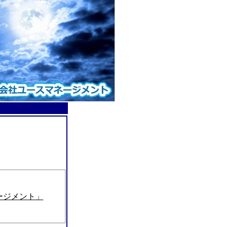
ージメント」